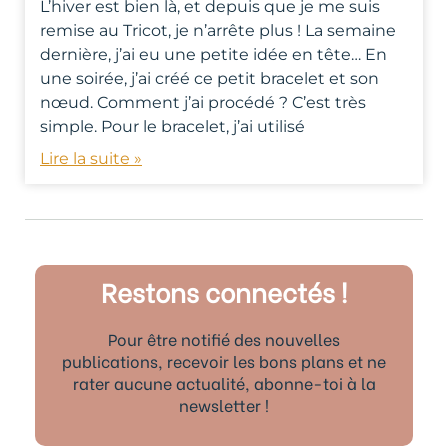
L’hiver est bien là, et depuis que je me suis
remise au Tricot, je n’arrête plus ! La semaine
dernière, j’ai eu une petite idée en tête… En
une soirée, j’ai créé ce petit bracelet et son
nœud. Comment j’ai procédé ? C’est très
simple. Pour le bracelet, j’ai utilisé
Lire la suite »
Restons connectés !
Pour être notifié des nouvelles
publications, recevoir les bons plans et ne
rater aucune actualité, abonne-toi à la
newsletter !