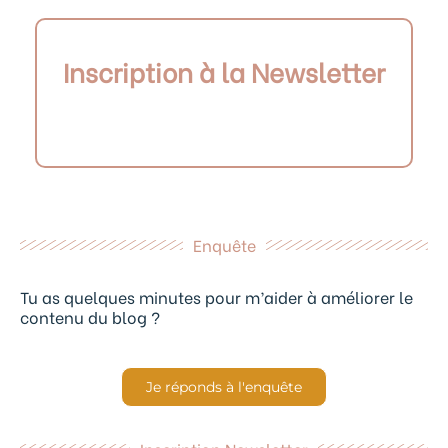
Inscription à la Newsletter
Enquête
Tu as quelques minutes pour m’aider à améliorer le
contenu du blog ?
Je réponds à l'enquête