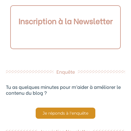
Inscription à la Newsletter
Enquête
Tu as quelques minutes pour m’aider à améliorer le
contenu du blog ?
Je réponds à l'enquête