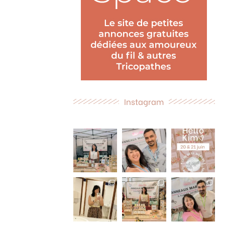
Instagram