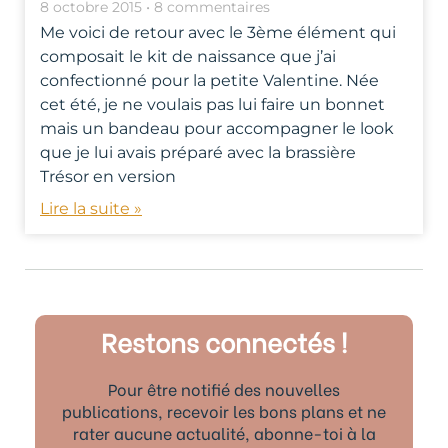
8 octobre 2015
8 commentaires
Me voici de retour avec le 3ème élément qui
composait le kit de naissance que j’ai
confectionné pour la petite Valentine. Née
cet été, je ne voulais pas lui faire un bonnet
mais un bandeau pour accompagner le look
que je lui avais préparé avec la brassière
Trésor en version
Lire la suite »
Restons connectés !
Pour être notifié des nouvelles
publications, recevoir les bons plans et ne
rater aucune actualité, abonne-toi à la