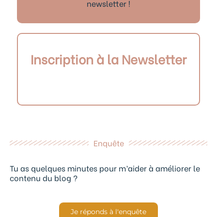
newsletter !
Inscription à la Newsletter
Enquête
Tu as quelques minutes pour m’aider à améliorer le
contenu du blog ?
Je réponds à l'enquête