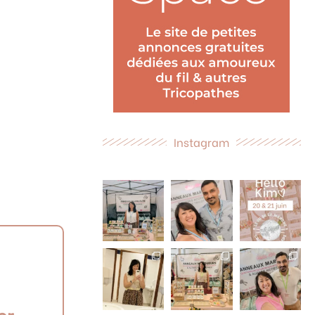
Instagram